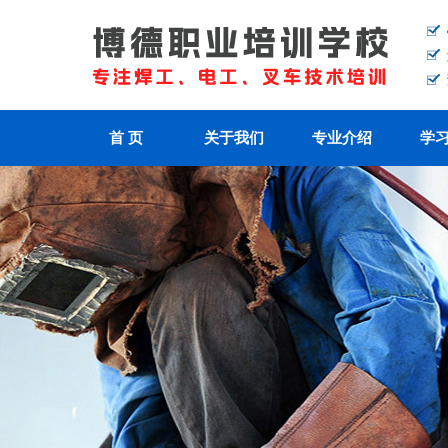
首 页
关于我们
专业介绍
学