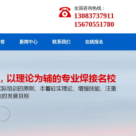
全国咨询热线：
13083737911
15670551780
问答
新闻中心
联系我们
在线报名