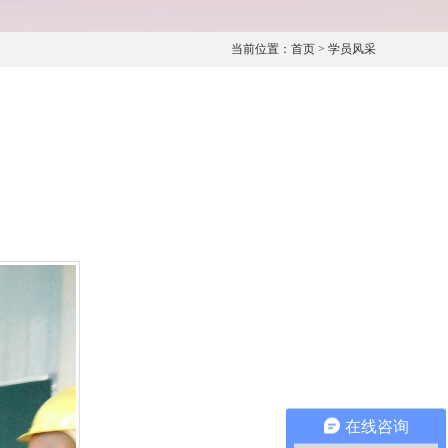
当前位置：
首页
>
学员风采
在线咨询